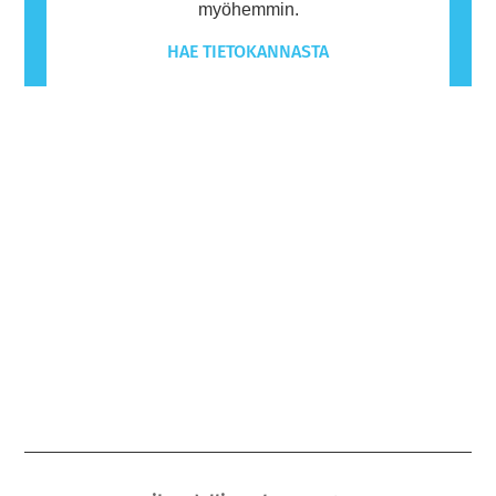
myöhemmin.
HAE TIETOKANNASTA