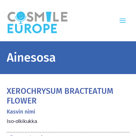
Ainesosa
XEROCHRYSUM BRACTEATUM
FLOWER
Kasvin nimi
Iso-olkikukka