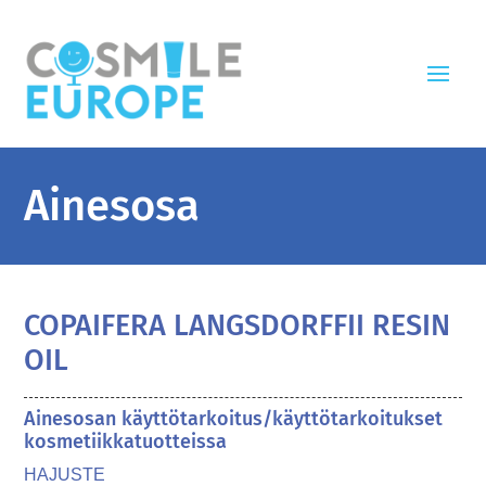
Ainesosa
COPAIFERA LANGSDORFFII RESIN
OIL
Ainesosan käyttötarkoitus/käyttötarkoitukset
kosmetiikkatuotteissa
HAJUSTE