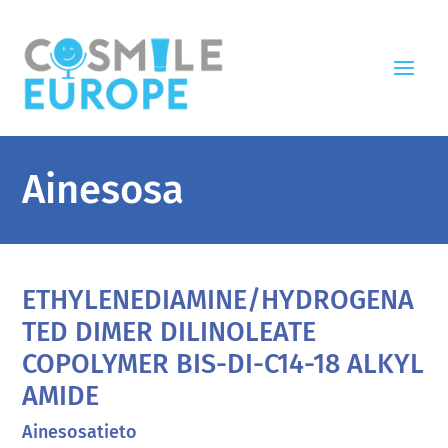
Ainesosa
ETHYLENEDIAMINE/HYDROGENA
TED DIMER DILINOLEATE
COPOLYMER BIS-DI-C14-18 ALKYL
AMIDE
Ainesosatieto