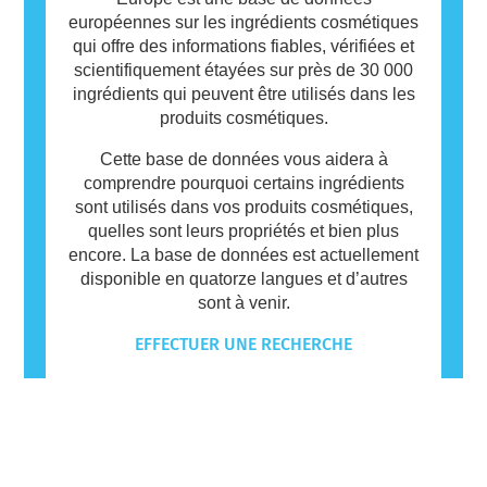
européennes sur les ingrédients cosmétiques
qui offre des informations fiables, vérifiées et
scientifiquement étayées sur près de 30 000
ingrédients qui peuvent être utilisés dans les
produits cosmétiques.
Cette base de données vous aidera à
comprendre pourquoi certains ingrédients
sont utilisés dans vos produits cosmétiques,
quelles sont leurs propriétés et bien plus
encore. La base de données est actuellement
disponible en quatorze langues et d’autres
sont à venir.
EFFECTUER UNE RECHERCHE