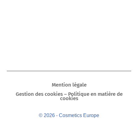
Mention légale
Gestion des cookies – Politique en matière de
cookies
© 2026 - Cosmetics Europe