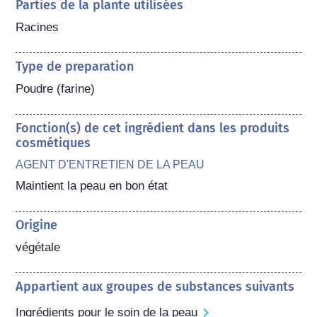
Parties de la plante utilisées
Racines
Type de preparation
Poudre (farine)
Fonction(s) de cet ingrédient dans les produits
cosmétiques
AGENT D'ENTRETIEN DE LA PEAU
Maintient la peau en bon état
Origine
végétale
Appartient aux groupes de substances suivants
Ingrédients pour le soin de la peau