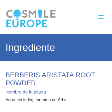
Ingrediente
BERBERIS ARISTATA ROOT
POWDER
Nombre de la planta
Agracejo indio; cúrcuma de Árbol