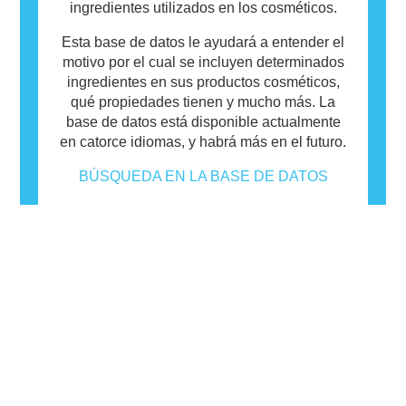
ingredientes utilizados en los cosméticos.
Esta base de datos le ayudará a entender el
motivo por el cual se incluyen determinados
ingredientes en sus productos cosméticos,
qué propiedades tienen y mucho más. La
base de datos está disponible actualmente
en catorce idiomas, y habrá más en el futuro.
BÚSQUEDA EN LA BASE DE DATOS