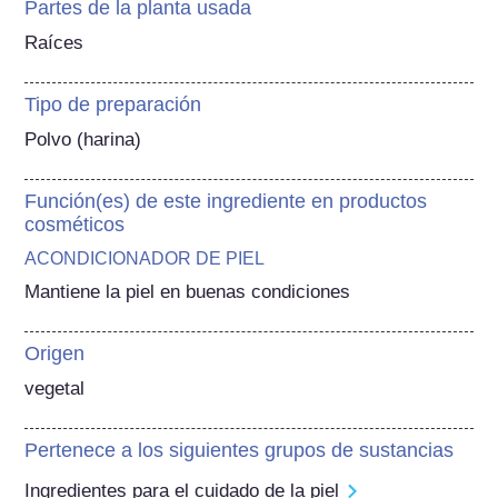
Partes de la planta usada
Raíces
Tipo de preparación
Polvo (harina)
Función(es) de este ingrediente en productos
cosméticos
ACONDICIONADOR DE PIEL
Mantiene la piel en buenas condiciones
Origen
vegetal
Pertenece a los siguientes grupos de sustancias
Ingredientes para el cuidado de la piel