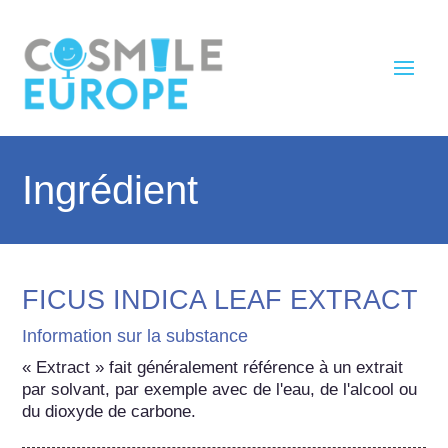
Ingrédient
FICUS INDICA LEAF EXTRACT
Information sur la substance
« Extract » fait généralement référence à un extrait 
par solvant, par exemple avec de l'eau, de l'alcool ou 
du dioxyde de carbone.