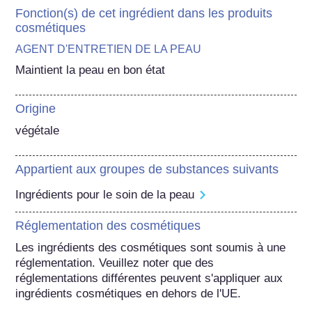
Fonction(s) de cet ingrédient dans les produits
cosmétiques
AGENT D'ENTRETIEN DE LA PEAU
Maintient la peau en bon état
Origine
végétale
Appartient aux groupes de substances suivants
Ingrédients pour le soin de la peau
Réglementation des cosmétiques
Les ingrédients des cosmétiques sont soumis à une 
réglementation. Veuillez noter que des 
réglementations différentes peuvent s'appliquer aux 
ingrédients cosmétiques en dehors de l'UE.