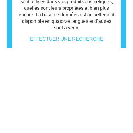
sont utilisés dans vos produits cosmétiques,
quelles sont leurs propriétés et bien plus
encore. La base de données est actuellement
disponible en quatorze langues et d’autres
sont à venir.
EFFECTUER UNE RECHERCHE