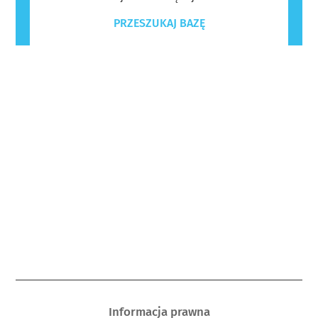
PRZESZUKAJ BAZĘ
Informacja prawna