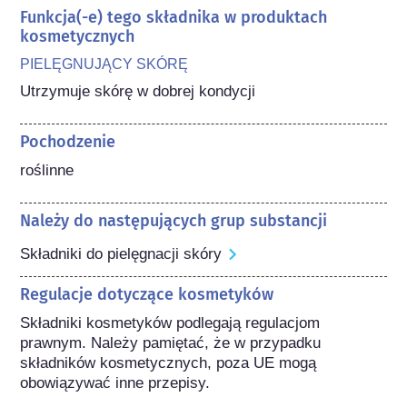
Funkcja(-e) tego składnika w produktach
kosmetycznych
PIELĘGNUJĄCY SKÓRĘ
Utrzymuje skórę w dobrej kondycji
Pochodzenie
roślinne
Należy do następujących grup substancji
Składniki do pielęgnacji skóry
Regulacje dotyczące kosmetyków
Składniki kosmetyków podlegają regulacjom 
prawnym. Należy pamiętać, że w przypadku 
składników kosmetycznych, poza UE mogą 
obowiązywać inne przepisy.