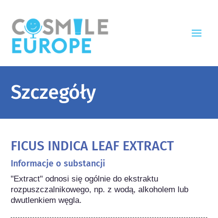
Szczegóły
FICUS INDICA LEAF EXTRACT
Informacje o substancji
"Extract" odnosi się ogólnie do ekstraktu 
rozpuszczalnikowego, np. z wodą, alkoholem lub 
dwutlenkiem węgla.