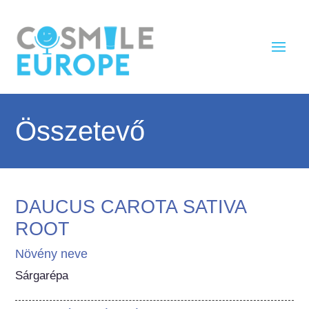
Összetevő
DAUCUS CAROTA SATIVA
ROOT
Növény neve
Sárgarépa