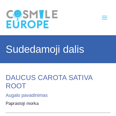
Sudedamoji dalis
DAUCUS CAROTA SATIVA
ROOT
Augalo pavadinimas
Paprastoji morka