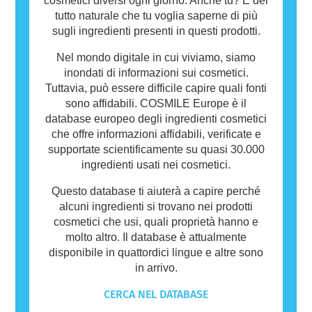
cosmetici diversi ogni giorno. Anche tu? È del
tutto naturale che tu voglia saperne di più
sugli ingredienti presenti in questi prodotti.
Nel mondo digitale in cui viviamo, siamo
inondati di informazioni sui cosmetici.
Tuttavia, può essere difficile capire quali fonti
sono affidabili. COSMILE Europe è il
database europeo degli ingredienti cosmetici
che offre informazioni affidabili, verificate e
supportate scientificamente su quasi 30.000
ingredienti usati nei cosmetici.
Questo database ti aiuterà a capire perché
alcuni ingredienti si trovano nei prodotti
cosmetici che usi, quali proprietà hanno e
molto altro. Il database è attualmente
disponibile in quattordici lingue e altre sono
in arrivo.
CERCA NEL DATABASE