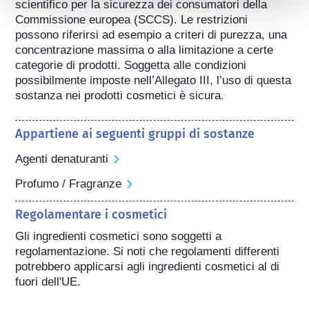
scientifico per la sicurezza dei consumatori della 
Commissione europea (SCCS). Le restrizioni 
possono riferirsi ad esempio a criteri di purezza, una 
concentrazione massima o alla limitazione a certe 
categorie di prodotti. Soggetta alle condizioni 
possibilmente imposte nell’Allegato III, l’uso di questa 
sostanza nei prodotti cosmetici è sicura.
Appartiene ai seguenti gruppi di sostanze
Agenti denaturanti
Profumo / Fragranze
Regolamentare i cosmetici
Gli ingredienti cosmetici sono soggetti a 
regolamentazione. Si noti che regolamenti differenti 
potrebbero applicarsi agli ingredienti cosmetici al di 
fuori dell'UE.