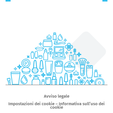
Avviso legale
Impostazioni dei cookie – Informativa sull’uso dei
cookie