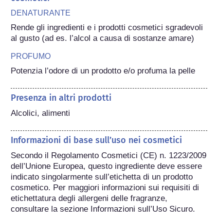
DENATURANTE
Rende gli ingredienti e i prodotti cosmetici sgradevoli 
al gusto (ad es. l’alcol a causa di sostanze amare)
PROFUMO
Potenzia l’odore di un prodotto e/o profuma la pelle
Presenza in altri prodotti
Alcolici, alimenti
Informazioni di base sull’uso nei cosmetici
Secondo il Regolamento Cosmetici (CE) n. 1223/2009 
dell’Unione Europea, questo ingrediente deve essere 
indicato singolarmente sull’etichetta di un prodotto 
cosmetico. Per maggiori informazioni sui requisiti di 
etichettatura degli allergeni delle fragranze, 
consultare la sezione Informazioni sull’Uso Sicuro.
