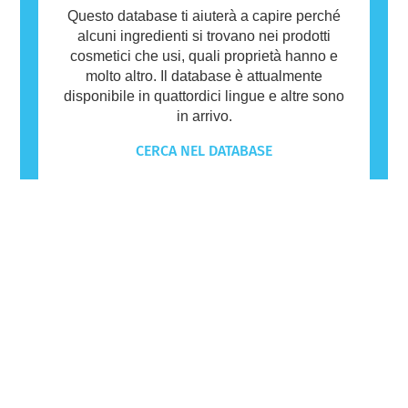
Questo database ti aiuterà a capire perché
alcuni ingredienti si trovano nei prodotti
cosmetici che usi, quali proprietà hanno e
molto altro. Il database è attualmente
disponibile in quattordici lingue e altre sono
in arrivo.
CERCA NEL DATABASE