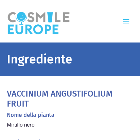
Ingrediente
VACCINIUM ANGUSTIFOLIUM
FRUIT
Nome della pianta
Mirtillo nero