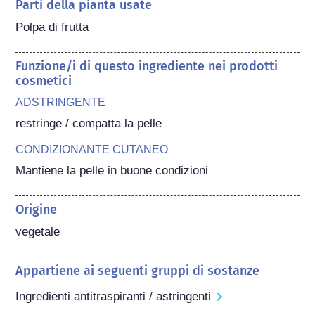
Parti della pianta usate
Polpa di frutta
Funzione/i di questo ingrediente nei prodotti
cosmetici
ADSTRINGENTE
restringe / compatta la pelle
CONDIZIONANTE CUTANEO
Mantiene la pelle in buone condizioni
Origine
vegetale
Appartiene ai seguenti gruppi di sostanze
Ingredienti antitraspiranti / astringenti