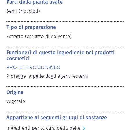
Parti della pianta usate
Semi (noccioli)
Tipo di preparazione
Estratto (estratto di solvente)
Funzione/i di questo ingrediente nei prodotti
cosmetici
PROTETTIVO CUTANEO
Protegge la pelle dagli agenti esterni
Origine
vegetale
Appartiene ai seguenti gruppi di sostanze
Ingredienti per la cura della pelle