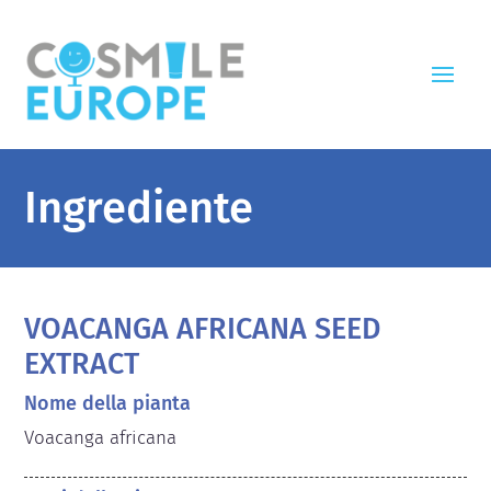
Ingrediente
VOACANGA AFRICANA SEED
EXTRACT
Nome della pianta
Voacanga africana