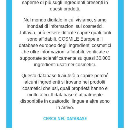
saperne di più sugli ingredienti presenti in
questi prodotti.
Nel mondo digitale in cui viviamo, siamo
inondati di informazioni sui cosmetici.
Tuttavia, può essere difficile capire quali fonti
sono affidabili. COSMILE Europe è il
database europeo degli ingredienti cosmetici
che offre informazioni affidabili, verificate e
supportate scientificamente su quasi 30.000
ingredienti usati nei cosmetici.
Questo database ti aiuterà a capire perché
alcuni ingredienti si trovano nei prodotti
cosmetici che usi, quali proprietà hanno e
molto altro. Il database è attualmente
disponibile in quattordici lingue e altre sono
in arrivo.
CERCA NEL DATABASE