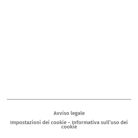
Avviso legale
Impostazioni dei cookie – Informativa sull’uso dei
cookie