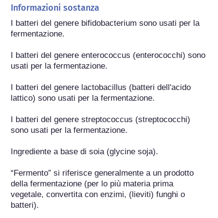
Informazioni sostanza
I batteri del genere bifidobacterium sono usati per la 
fermentazione.

I batteri del genere enterococcus (enterococchi) sono 
usati per la fermentazione.

I batteri del genere lactobacillus (batteri dell'acido 
lattico) sono usati per la fermentazione.

I batteri del genere streptococcus (streptococchi) 
sono usati per la fermentazione.

Ingrediente a base di soia (glycine soja).

“Fermento” si riferisce generalmente a un prodotto 
della fermentazione (per lo più materia prima 
vegetale, convertita con enzimi, (lieviti) funghi o 
batteri).