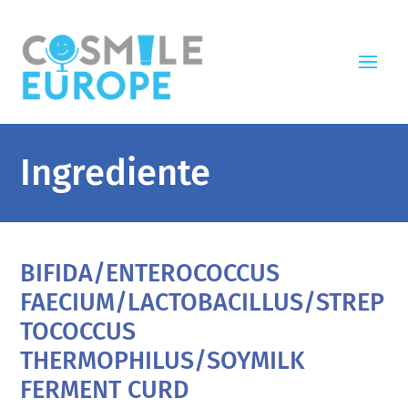
Ingrediente
BIFIDA/ENTEROCOCCUS
FAECIUM/LACTOBACILLUS/STREP
TOCOCCUS
THERMOPHILUS/SOYMILK
FERMENT CURD