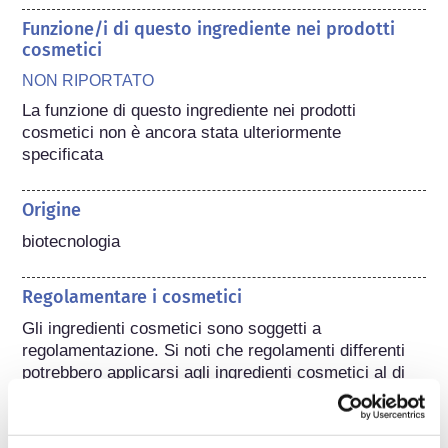
Funzione/i di questo ingrediente nei prodotti
cosmetici
NON RIPORTATO
La funzione di questo ingrediente nei prodotti 
cosmetici non è ancora stata ulteriormente 
specificata
Origine
biotecnologia
Regolamentare i cosmetici
Gli ingredienti cosmetici sono soggetti a 
regolamentazione. Si noti che regolamenti differenti 
potrebbero applicarsi agli ingredienti cosmetici al di 
fuori dell'UE.