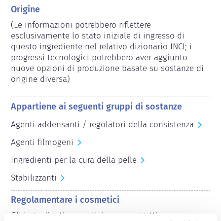
Origine
(Le informazioni potrebbero riflettere 
esclusivamente lo stato iniziale di ingresso di 
questo ingrediente nel relativo dizionario INCI; i 
progressi tecnologici potrebbero aver aggiunto 
nuove opzioni di produzione basate su sostanze di 
origine diversa) 
Appartiene ai seguenti gruppi di sostanze
Agenti addensanti / regolatori della consistenza
Agenti filmogeni
Ingredienti per la cura della pelle
Stabilizzanti
Regolamentare i cosmetici
Gli ingredienti cosmetici sono soggetti a 