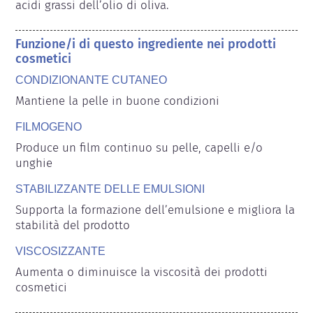
acidi grassi dell’olio di oliva.
Funzione/i di questo ingrediente nei prodotti
cosmetici
CONDIZIONANTE CUTANEO
Mantiene la pelle in buone condizioni
FILMOGENO
Produce un film continuo su pelle, capelli e/o 
unghie
STABILIZZANTE DELLE EMULSIONI
Supporta la formazione dell’emulsione e migliora la 
stabilità del prodotto
VISCOSIZZANTE
Aumenta o diminuisce la viscosità dei prodotti 
cosmetici