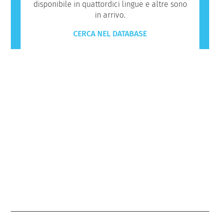
disponibile in quattordici lingue e altre sono
in arrivo.
CERCA NEL DATABASE