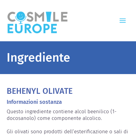
Ingrediente
BEHENYL OLIVATE
Informazioni sostanza
Questo ingrediente contiene alcol beenilico (1-
docosanolo) come componente alcolico.

Gli olivati sono prodotti dell’esterificazione o sali di 