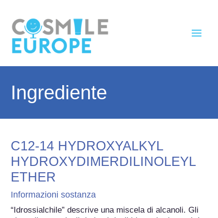
Ingrediente
C12-14 HYDROXYALKYL
HYDROXYDIMERDILINOLEYL
ETHER
Informazioni sostanza
“Idrossialchile” descrive una miscela di alcanoli. Gli 