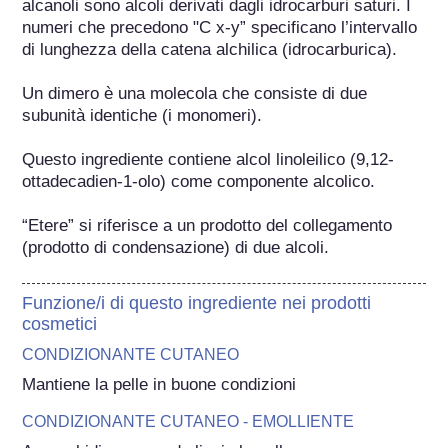
alcanoli sono alcoli derivati dagli idrocarburi saturi. I 
numeri che precedono "C x-y” specificano l’intervallo 
di lunghezza della catena alchilica (idrocarburica).

Un dimero è una molecola che consiste di due 
subunità identiche (i monomeri).

Questo ingrediente contiene alcol linoleilico (9,12-
ottadecadien-1-olo) come componente alcolico.

“Etere” si riferisce a un prodotto del collegamento 
(prodotto di condensazione) di due alcoli.
Funzione/i di questo ingrediente nei prodotti
cosmetici
CONDIZIONANTE CUTANEO
Mantiene la pelle in buone condizioni
CONDIZIONANTE CUTANEO - EMOLLIENTE