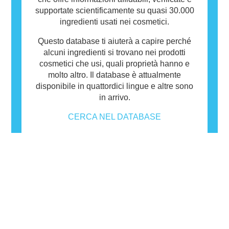
supportate scientificamente su quasi 30.000
ingredienti usati nei cosmetici.
Questo database ti aiuterà a capire perché
alcuni ingredienti si trovano nei prodotti
cosmetici che usi, quali proprietà hanno e
molto altro. Il database è attualmente
disponibile in quattordici lingue e altre sono
in arrivo.
CERCA NEL DATABASE