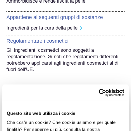
Ammorbidisce e rende liscia la pelle
Appartiene ai seguenti gruppi di sostanze
Ingredienti per la cura della pelle
Regolamentare i cosmetici
Gli ingredienti cosmetici sono soggetti a 
regolamentazione. Si noti che regolamenti differenti 
potrebbero applicarsi agli ingredienti cosmetici al di 
fuori dell'UE.
Capire i cosmetici
Questo sito web utilizza i cookie
Come viene garantita la sicurezza dei
Che cos’è un cookie? Che cookie usiamo e per quale
cosmetici in Europa?
finalità? Per saperne di più, consulta la nostra