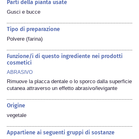
Parti della pianta usate
Gusci e bucce
Tipo di preparazione
Polvere (farina)
Funzione/i di questo ingrediente nei prodotti
cosmetici
ABRASIVO
Rimuove la placca dentale o lo sporco dalla superficie 
cutanea attraverso un effetto abrasivo/levigante
Origine
vegetale
Appartiene ai seguenti gruppi di sostanze