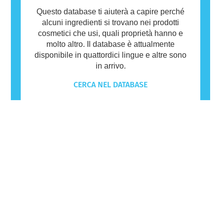
Questo database ti aiuterà a capire perché
alcuni ingredienti si trovano nei prodotti
cosmetici che usi, quali proprietà hanno e
molto altro. Il database è attualmente
disponibile in quattordici lingue e altre sono
in arrivo.
CERCA NEL DATABASE