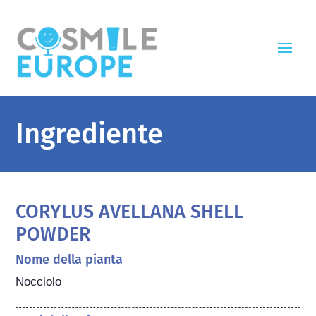
Ingrediente
CORYLUS AVELLANA SHELL
POWDER
Nome della pianta
Nocciolo