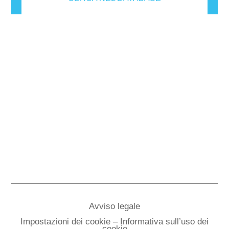
Avviso legale
Impostazioni dei cookie – Informativa sull’uso dei
cookie