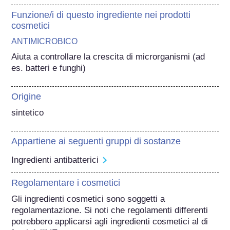
Funzione/i di questo ingrediente nei prodotti
cosmetici
ANTIMICROBICO
Aiuta a controllare la crescita di microrganismi (ad 
es. batteri e funghi)
Origine
sintetico
Appartiene ai seguenti gruppi di sostanze
Ingredienti antibatterici
Regolamentare i cosmetici
Gli ingredienti cosmetici sono soggetti a 
regolamentazione. Si noti che regolamenti differenti 
potrebbero applicarsi agli ingredienti cosmetici al di 