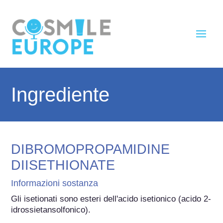
Ingrediente
DIBROMOPROPAMIDINE
DIISETHIONATE
Informazioni sostanza
Gli isetionati sono esteri dell'acido isetionico (acido 2-
idrossietansolfonico).