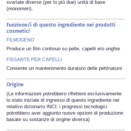
svariate diverse (per lo più due) unità di base 
(monomeri).
Funzione/i di questo ingrediente nei prodotti
cosmetici
FILMOGENO
Produce un film continuo su pelle, capelli e/o unghie
FISSANTE PER CAPELLI
Consente un mantenimento duraturo delle pettinature
Origine
(Le informazioni potrebbero riflettere esclusivamente 
lo stato iniziale di ingresso di questo ingrediente nel 
relativo dizionario INCI; i progressi tecnologici 
potrebbero aver aggiunto nuove opzioni di produzione 
basate su sostanze di origine diversa) 