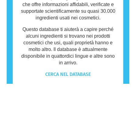
che offre informazioni affidabili, verificate e
supportate scientificamente su quasi 30.000
ingredienti usati nei cosmetici.
Questo database ti aiuterà a capire perché
alcuni ingredienti si trovano nei prodotti
cosmetici che usi, quali proprietà hanno e
molto altro. Il database è attualmente
disponibile in quattordici lingue e altre sono
in arrivo.
CERCA NEL DATABASE