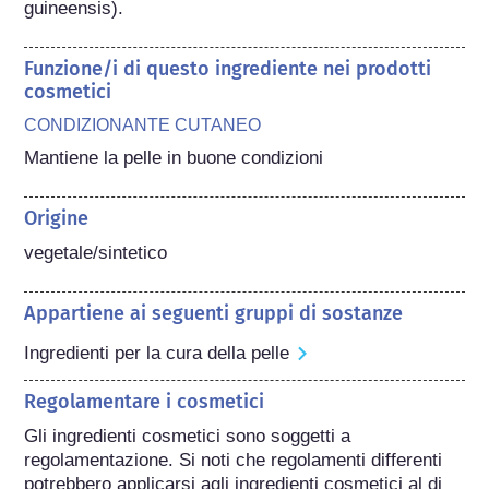
guineensis).
Funzione/i di questo ingrediente nei prodotti
cosmetici
CONDIZIONANTE CUTANEO
Mantiene la pelle in buone condizioni
Origine
vegetale/sintetico
Appartiene ai seguenti gruppi di sostanze
Ingredienti per la cura della pelle
Regolamentare i cosmetici
Gli ingredienti cosmetici sono soggetti a 
regolamentazione. Si noti che regolamenti differenti 
potrebbero applicarsi agli ingredienti cosmetici al di 