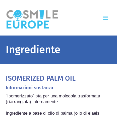
Ingrediente
ISOMERIZED PALM OIL
Informazioni sostanza
“Isomerizzato” sta per una molecola trasformata 
(riarrangiata) internamente.

Ingrediente a base di olio di palma (olio di elaeis 