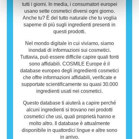
utilizzare per gli altri.
tutti i giorni. In media, i consumatori europei
usano sette cosmetici diversi ogni giorno.
Anche tu? È del tutto naturale che tu voglia
saperne di più sugli ingredienti presenti in
questi prodotti.
Nel mondo digitale in cui viviamo, siamo
inondati di informazioni sui cosmetici.
Tuttavia, può essere difficile capire quali fonti
sono affidabili. COSMILE Europe è il
database europeo degli ingredienti cosmetici
che offre informazioni affidabili, verificate e
supportate scientificamente su quasi 30.000
ingredienti usati nei cosmetici.
Questo database ti aiuterà a capire perché
alcuni ingredienti si trovano nei prodotti
cosmetici che usi, quali proprietà hanno e
molto altro. Il database è attualmente
disponibile in quattordici lingue e altre sono
in arrivo.