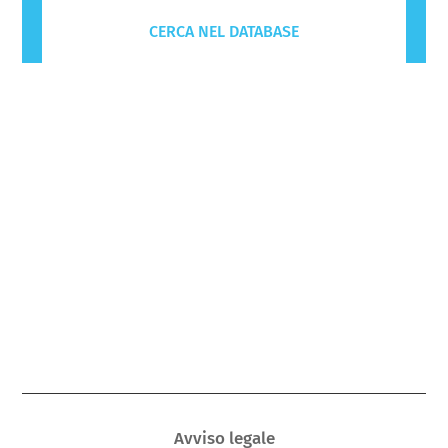
CERCA NEL DATABASE
Avviso legale