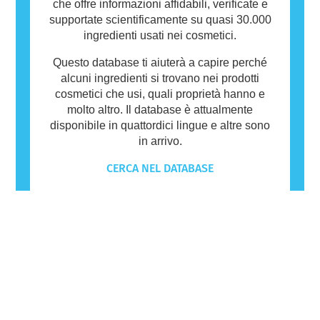
che offre informazioni affidabili, verificate e
supportate scientificamente su quasi 30.000
ingredienti usati nei cosmetici.
Questo database ti aiuterà a capire perché
alcuni ingredienti si trovano nei prodotti
cosmetici che usi, quali proprietà hanno e
molto altro. Il database è attualmente
disponibile in quattordici lingue e altre sono
in arrivo.
CERCA NEL DATABASE