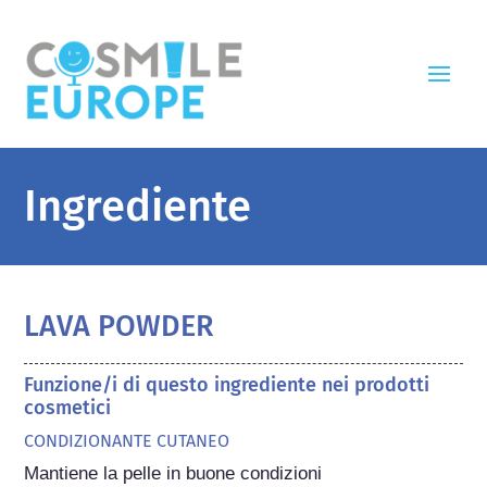
Ingrediente
LAVA POWDER
Funzione/i di questo ingrediente nei prodotti
cosmetici
CONDIZIONANTE CUTANEO
Mantiene la pelle in buone condizioni