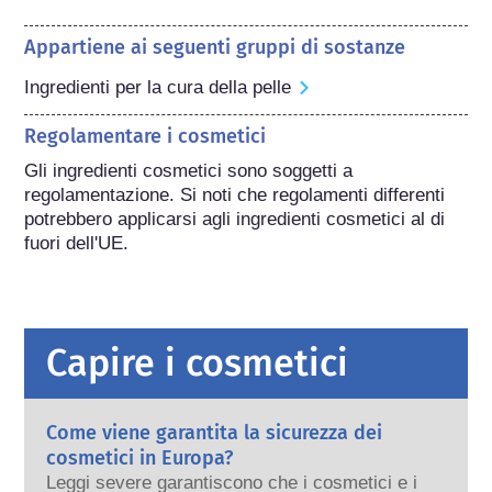
Appartiene ai seguenti gruppi di sostanze
Ingredienti per la cura della pelle
Regolamentare i cosmetici
Gli ingredienti cosmetici sono soggetti a 
regolamentazione. Si noti che regolamenti differenti 
potrebbero applicarsi agli ingredienti cosmetici al di 
fuori dell'UE.
Capire i cosmetici
Come viene garantita la sicurezza dei
cosmetici in Europa?
Leggi severe garantiscono che i cosmetici e i