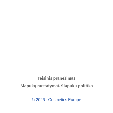
Teisinis pranešimas
Slapukų nustatymai. Slapukų politika
© 2026 - Cosmetics Europe