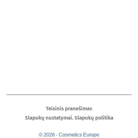
Teisinis pranešimas
Slapukų nustatymai. Slapukų politika
© 2026 - Cosmetics Europe