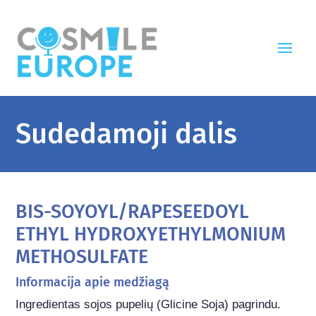
Sudedamoji dalis
BIS-SOYOYL/RAPESEEDOYL
ETHYL HYDROXYETHYLMONIUM
METHOSULFATE
Informacija apie medžiagą
Ingredientas sojos pupelių (Glicine Soja) pagrindu.
