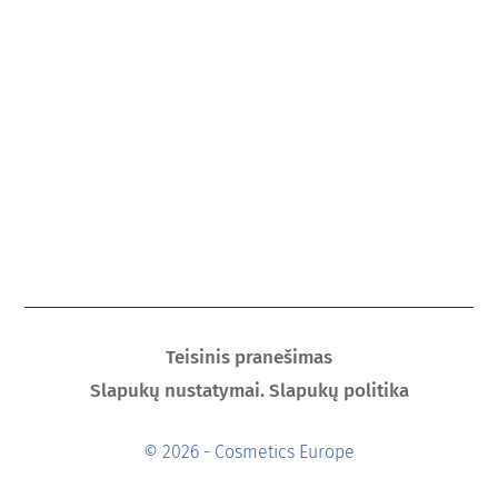
Teisinis pranešimas
Slapukų nustatymai. Slapukų politika
© 2026 - Cosmetics Europe