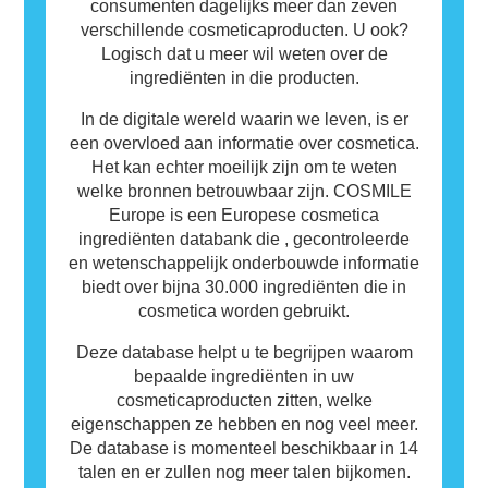
consumenten dagelijks meer dan zeven
verschillende cosmeticaproducten. U ook?
Logisch dat u meer wil weten over de
ingrediënten in die producten.
In de digitale wereld waarin we leven, is er
een overvloed aan informatie over cosmetica.
Het kan echter moeilijk zijn om te weten
welke bronnen betrouwbaar zijn. COSMILE
Europe is een Europese cosmetica
ingrediënten databank die , gecontroleerde
en wetenschappelijk onderbouwde informatie
biedt over bijna 30.000 ingrediënten die in
cosmetica worden gebruikt.
Deze database helpt u te begrijpen waarom
bepaalde ingrediënten in uw
cosmeticaproducten zitten, welke
eigenschappen ze hebben en nog veel meer.
De database is momenteel beschikbaar in 14
talen en er zullen nog meer talen bijkomen.