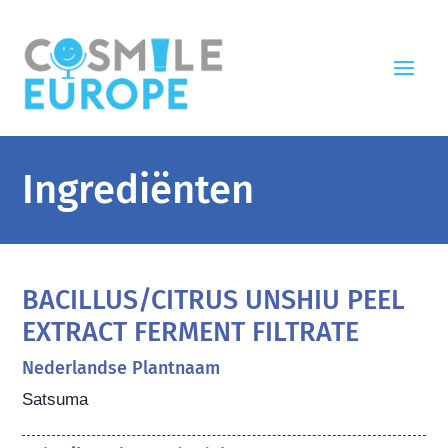
Ingrediënten
BACILLUS/CITRUS UNSHIU PEEL
EXTRACT FERMENT FILTRATE
Nederlandse Plantnaam
Satsuma