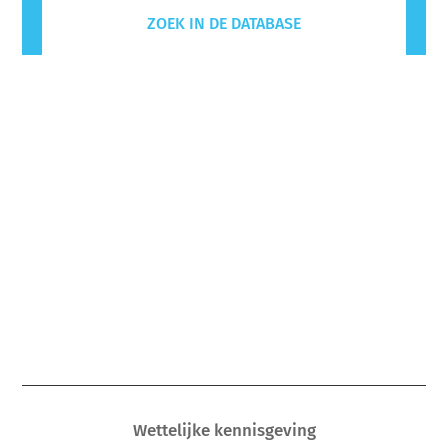
ZOEK IN DE DATABASE
Wettelijke kennisgeving