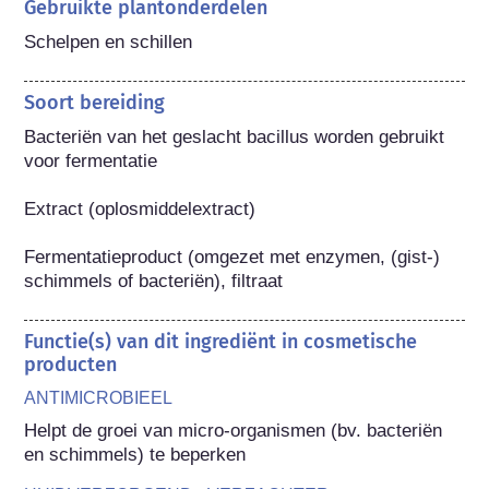
Gebruikte plantonderdelen
Schelpen en schillen
Soort bereiding
Bacteriën van het geslacht bacillus worden gebruikt 
voor fermentatie

Extract (oplosmiddelextract)

Fermentatieproduct (omgezet met enzymen, (gist-) 
schimmels of bacteriën), filtraat
Functie(s) van dit ingrediënt in cosmetische
producten
ANTIMICROBIEEL
Helpt de groei van micro-organismen (bv. bacteriën 
en schimmels) te beperken