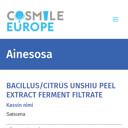
Ainesosa
BACILLUS/CITRUS UNSHIU PEEL
EXTRACT FERMENT FILTRATE
Kasvin nimi
Satsuma