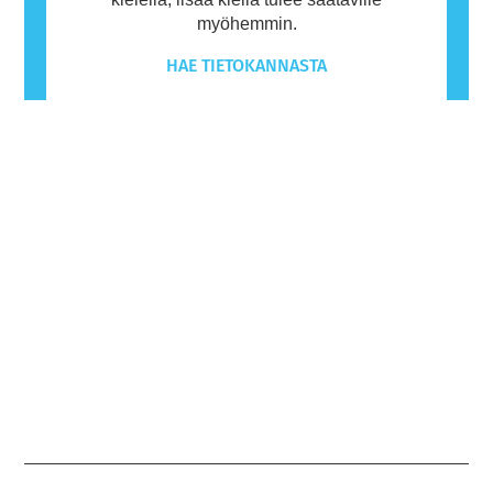
myöhemmin.
HAE TIETOKANNASTA