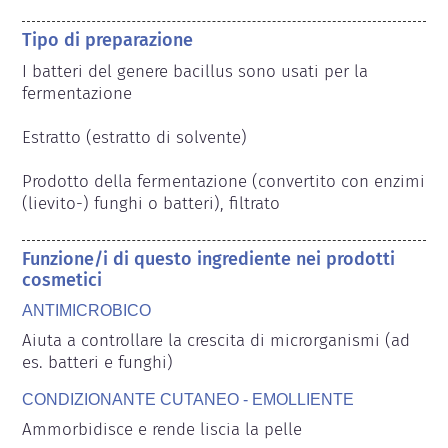
Tipo di preparazione
I batteri del genere bacillus sono usati per la 
fermentazione

Estratto (estratto di solvente)

Prodotto della fermentazione (convertito con enzimi 
(lievito-) funghi o batteri), filtrato
Funzione/i di questo ingrediente nei prodotti
cosmetici
ANTIMICROBICO
Aiuta a controllare la crescita di microrganismi (ad 
es. batteri e funghi)
CONDIZIONANTE CUTANEO - EMOLLIENTE
Ammorbidisce e rende liscia la pelle