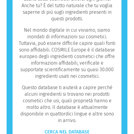
Anche tu? È del tutto naturale che tu voglia
saperne di più sugli ingredienti presenti in
questi prodotti.
Nel mondo digitale in cui viviamo, siamo
inondati di informazioni sui cosmetici.
Tuttavia, può essere difficile capire quali fonti
sono affidabili. COSMILE Europe è il database
europeo degli ingredienti cosmetici che offre
informazioni affidabili, verificate e
supportate scientificamente su quasi 30.000
ingredienti usati nei cosmetici.
Questo database ti aiuterà a capire perché
alcuni ingredienti si trovano nei prodotti
cosmetici che usi, quali proprietà hanno e
molto altro. Il database è attualmente
disponibile in quattordici lingue e altre sono
in arrivo.
CERCA NEL DATABASE