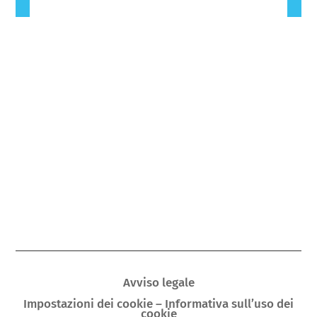
Avviso legale
Impostazioni dei cookie – Informativa sull’uso dei
cookie