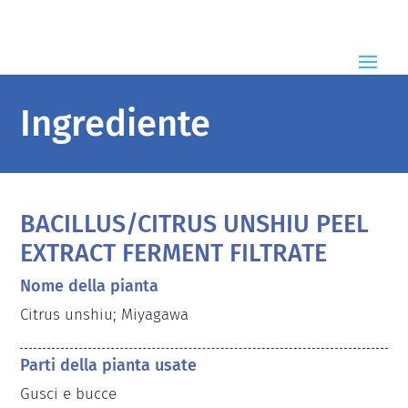
Ingrediente
BACILLUS/CITRUS UNSHIU PEEL
EXTRACT FERMENT FILTRATE
Nome della pianta
Citrus unshiu; Miyagawa
Parti della pianta usate
Gusci e bucce