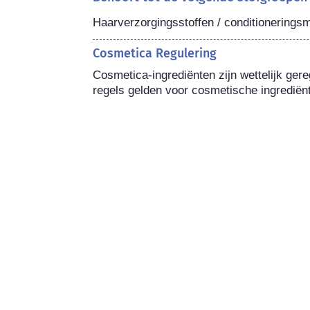
Haarverzorgingsstoffen / conditionerings
Cosmetica Regulering
Cosmetica-ingrediënten zijn wettelijk gere
regels gelden voor cosmetische ingrediën