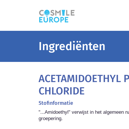
Ingrediënten
ACETAMIDOETHYL 
CHLORIDE
Stofinformatie
"...Amidoethyl" verwijst in het algemeen 
groepering.
