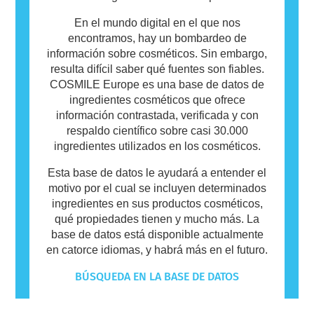
En el mundo digital en el que nos
encontramos, hay un bombardeo de
información sobre cosméticos. Sin embargo,
resulta difícil saber qué fuentes son fiables.
COSMILE Europe es una base de datos de
ingredientes cosméticos que ofrece
información contrastada, verificada y con
respaldo científico sobre casi 30.000
ingredientes utilizados en los cosméticos.
Esta base de datos le ayudará a entender el
motivo por el cual se incluyen determinados
ingredientes en sus productos cosméticos,
qué propiedades tienen y mucho más. La
base de datos está disponible actualmente
en catorce idiomas, y habrá más en el futuro.
BÚSQUEDA EN LA BASE DE DATOS