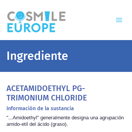
Ingrediente
ACETAMIDOETHYL PG-
TRIMONIUM CHLORIDE
Información de la sustancia
"...Amidoethyl" generalmente designa una agrupación 
amido-etil del ácido (graso).
