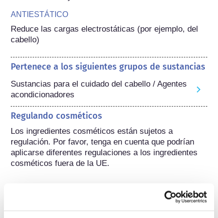
ANTIESTÁTICO
Reduce las cargas electrostáticas (por ejemplo, del 
cabello)
Pertenece a los siguientes grupos de sustancias
Sustancias para el cuidado del cabello / Agentes
acondicionadores
Regulando cosméticos
Los ingredientes cosméticos están sujetos a 
regulación. Por favor, tenga en cuenta que podrían 
aplicarse diferentes regulaciones a los ingredientes 
cosméticos fuera de la UE.
Conozca sus cosméticos