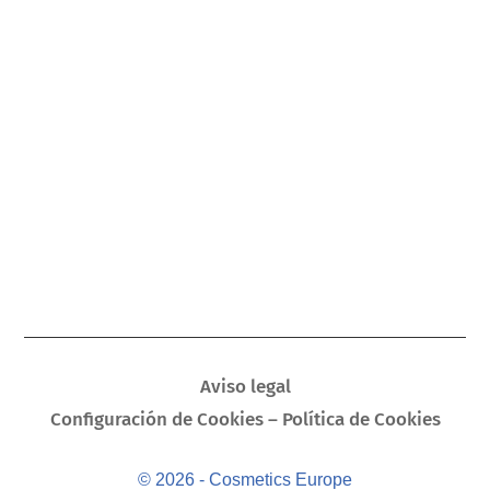
Aviso legal
Configuración de Cookies – Política de Cookies
© 2026 - Cosmetics Europe