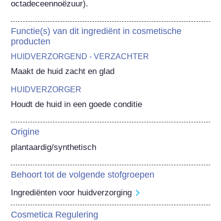
octadeceennoëzuur).
Functie(s) van dit ingrediënt in cosmetische
producten
HUIDVERZORGEND - VERZACHTER
Maakt de huid zacht en glad
HUIDVERZORGER
Houdt de huid in een goede conditie
Origine
plantaardig/synthetisch
Behoort tot de volgende stofgroepen
Ingrediënten voor huidverzorging
Cosmetica Regulering