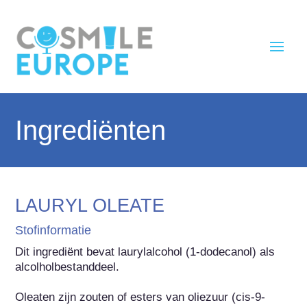
Ingrediënten
LAURYL OLEATE
Stofinformatie
Dit ingrediënt bevat laurylalcohol (1-dodecanol) als 
alcolholbestanddeel.

Oleaten zijn zouten of esters van oliezuur (cis-9-