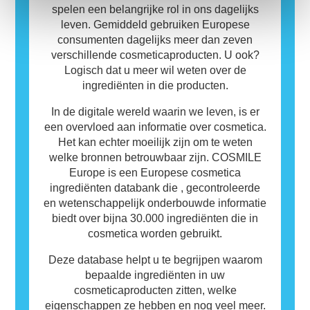
veilig is voor anderen om te gebruiken.
spelen een belangrijke rol in ons dagelijks
leven. Gemiddeld gebruiken Europese
consumenten dagelijks meer dan zeven
verschillende cosmeticaproducten. U ook?
Logisch dat u meer wil weten over de
ingrediënten in die producten.
In de digitale wereld waarin we leven, is er
een overvloed aan informatie over cosmetica.
Het kan echter moeilijk zijn om te weten
welke bronnen betrouwbaar zijn. COSMILE
Europe is een Europese cosmetica
ingrediënten databank die , gecontroleerde
en wetenschappelijk onderbouwde informatie
biedt over bijna 30.000 ingrediënten die in
cosmetica worden gebruikt.
Deze database helpt u te begrijpen waarom
bepaalde ingrediënten in uw
cosmeticaproducten zitten, welke
eigenschappen ze hebben en nog veel meer.