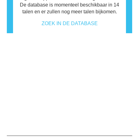
De database is momenteel beschikbaar in 14
talen en er zullen nog meer talen bijkomen.
ZOEK IN DE DATABASE