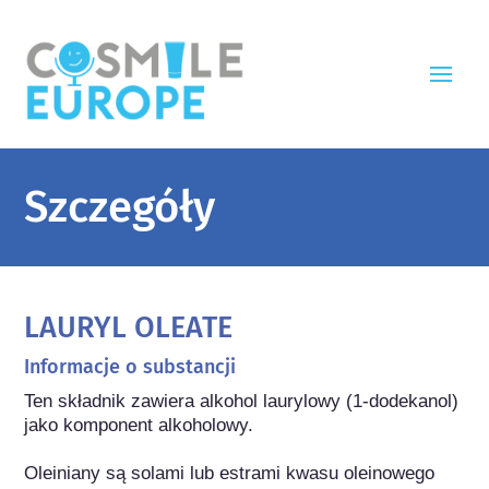
Szczegóły
LAURYL OLEATE
Informacje o substancji
Ten składnik zawiera alkohol laurylowy (1-dodekanol) 
jako komponent alkoholowy.

Oleiniany są solami lub estrami kwasu oleinowego 