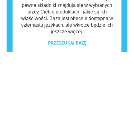
pewne składniki znajdują się w wybranych
przez Ciebie produktach i jakie są ich
właściwości. Baza jest obecnie dostępna w
czternastu językach, ale wkrótce będzie ich
jeszcze więcej.
PRZESZUKAJ BAZĘ