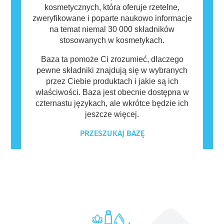
kosmetycznych, która oferuje rzetelne,
zweryfikowane i poparte naukowo informacje
na temat niemal 30 000 składników
stosowanych w kosmetykach.
Baza ta pomoże Ci zrozumieć, dlaczego
pewne składniki znajdują się w wybranych
przez Ciebie produktach i jakie są ich
właściwości. Baza jest obecnie dostępna w
czternastu językach, ale wkrótce będzie ich
jeszcze więcej.
PRZESZUKAJ BAZĘ