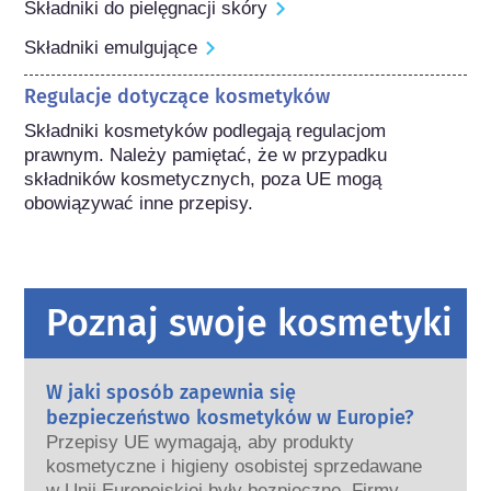
Składniki do pielęgnacji skóry
Składniki emulgujące
Regulacje dotyczące kosmetyków
Składniki kosmetyków podlegają regulacjom 
prawnym. Należy pamiętać, że w przypadku 
składników kosmetycznych, poza UE mogą 
obowiązywać inne przepisy.
Poznaj swoje kosmetyki
W jaki sposób zapewnia się
bezpieczeństwo kosmetyków w Europie?
Przepisy UE wymagają, aby produkty
kosmetyczne i higieny osobistej sprzedawane
w Unii Europejskiej były bezpieczne. Firmy