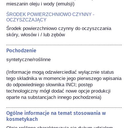
mieszanin oleju i wody (emulsji)
ŚRODEK POWIERZCHNIOWO CZYNNY -
OCZYSZCZAJĄCY
Środek powierzchniowo czynny do oczyszczania 
skóry, włosów i / lub zębów
Pochodzenie
syntetyczne/roślinne

(Informacje mogą odzwierciedlać wyłącznie status 
tego składnika w momencie jego pierwszego wpisania 
do odpowiedniego słownika INCI; postęp 
technologiczny mógł dodać nowe opcje produkcji 
oparte na substancjach innego pochodzenia) 
Ogólne informacje na temat stosowania w
kosmetykach