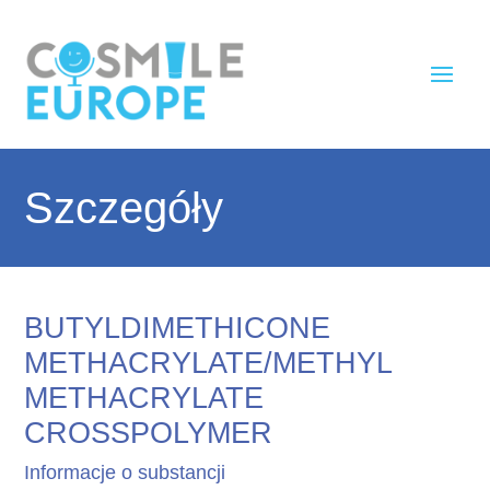
Szczegóły
BUTYLDIMETHICONE
METHACRYLATE/METHYL
METHACRYLATE
CROSSPOLYMER
Informacje o substancji