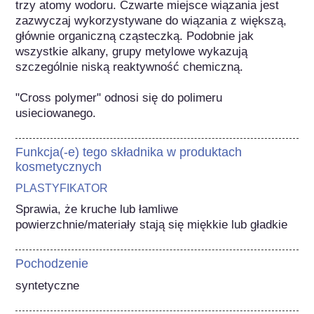
trzy atomy wodoru. Czwarte miejsce wiązania jest 
zazwyczaj wykorzystywane do wiązania z większą, 
głównie organiczną cząsteczką. Podobnie jak 
wszystkie alkany, grupy metylowe wykazują 
szczególnie niską reaktywność chemiczną.

"Cross polymer" odnosi się do polimeru 
usieciowanego.
Funkcja(-e) tego składnika w produktach
kosmetycznych
PLASTYFIKATOR
Sprawia, że kruche lub łamliwe 
powierzchnie/materiały stają się miękkie lub gładkie
Pochodzenie
syntetyczne