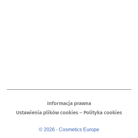
Informacja prawna
Ustawienia plików cookies – Polityka cookies
© 2026 - Cosmetics Europe