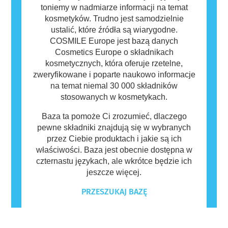
toniemy w nadmiarze informacji na temat
kosmetyków. Trudno jest samodzielnie
ustalić, które źródła są wiarygodne.
COSMILE Europe jest bazą danych
Cosmetics Europe o składnikach
kosmetycznych, która oferuje rzetelne,
zweryfikowane i poparte naukowo informacje
na temat niemal 30 000 składników
stosowanych w kosmetykach.
Baza ta pomoże Ci zrozumieć, dlaczego
pewne składniki znajdują się w wybranych
przez Ciebie produktach i jakie są ich
właściwości. Baza jest obecnie dostępna w
czternastu językach, ale wkrótce będzie ich
jeszcze więcej.
PRZESZUKAJ BAZĘ