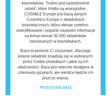
kosmetyków. Trudno jest samodzielnie
ustalić, które źródła są wiarygodne.
COSMILE Europe jest bazą danych
Cosmetics Europe o składnikach
kosmetycznych, która oferuje rzetelne,
zweryfikowane i poparte naukowo informacje
na temat niemal 30 000 składników
stosowanych w kosmetykach.
Baza ta pomoże Ci zrozumieć, dlaczego
pewne składniki znajdują się w wybranych
przez Ciebie produktach i jakie są ich
właściwości. Baza jest obecnie dostępna w
czternastu językach, ale wkrótce będzie ich
jeszcze więcej.
PRZESZUKAJ BAZĘ