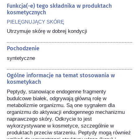
Funkcja(-e) tego składnika w produktach
kosmetycznych
PIELĘGNUJĄCY SKÓRĘ
Utrzymuje skórę w dobrej kondycji
Pochodzenie
syntetyczne
Ogólne informacje na temat stosowania w
kosmetykach
Peptydy, stanowiące endogenne fragmenty 
budulcowe białek, odgrywają główną rolę w 
metabolizmie organizmu. Są one sygnałem dla 
organizmu do aktywacji endogennego mechanizmu 
naprawczego skóry. Odkrycie to jest 
wykorzystywane w kosmetyce, szczególnie w 
produktach przeciw starzeniu. Peptydy mogą również 