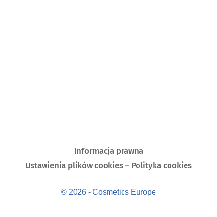
Informacja prawna
Ustawienia plików cookies – Polityka cookies
© 2026 - Cosmetics Europe