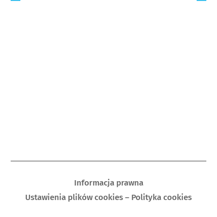
Informacja prawna
Ustawienia plików cookies – Polityka cookies