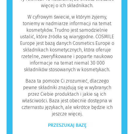
więcej o ich składnikach.
W cyfrowym świecie, w którym żyjemy,
toniemy w nadmiarze informacji na temat
kosmetyków. Trudno jest samodzielnie
ustalić, które źródła są wiarygodne. COSMILE
Europe jest bazą danych Cosmetics Europe o
składnikach kosmetycznych, która oferuje
rzetelne, zweryfikowane i poparte naukowo
informacje na temat niemal 30 000
składników stosowanych w kosmetykach.
Baza ta pomoże Ci zrozumieć, dlaczego
pewne składniki znajdują się w wybranych
przez Ciebie produktach i jakie są ich
właściwości. Baza jest obecnie dostępna w
czternastu językach, ale wkrótce będzie ich
jeszcze więcej.
PRZESZUKAJ BAZĘ