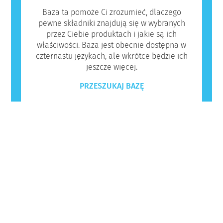
Baza ta pomoże Ci zrozumieć, dlaczego
pewne składniki znajdują się w wybranych
przez Ciebie produktach i jakie są ich
właściwości. Baza jest obecnie dostępna w
czternastu językach, ale wkrótce będzie ich
jeszcze więcej.
PRZESZUKAJ BAZĘ