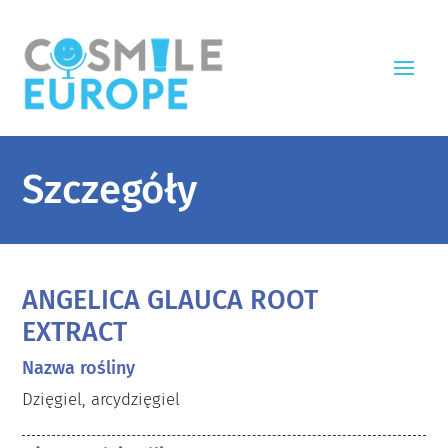
Szczegóły
ANGELICA GLAUCA ROOT
EXTRACT
Nazwa rośliny
Dzięgiel, arcydzięgiel