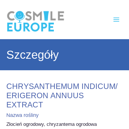
Szczegóły
CHRYSANTHEMUM INDICUM/
ERIGERON ANNUUS
EXTRACT
Nazwa rośliny
Złocień ogrodowy, chryzantema ogrodowa