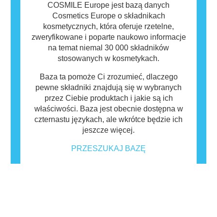
COSMILE Europe jest bazą danych
Cosmetics Europe o składnikach
kosmetycznych, która oferuje rzetelne,
zweryfikowane i poparte naukowo informacje
na temat niemal 30 000 składników
stosowanych w kosmetykach.
Baza ta pomoże Ci zrozumieć, dlaczego
pewne składniki znajdują się w wybranych
przez Ciebie produktach i jakie są ich
właściwości. Baza jest obecnie dostępna w
czternastu językach, ale wkrótce będzie ich
jeszcze więcej.
PRZESZUKAJ BAZĘ