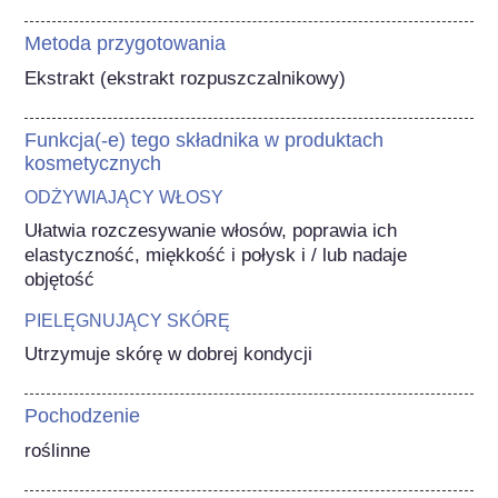
Metoda przygotowania
Ekstrakt (ekstrakt rozpuszczalnikowy)
Funkcja(-e) tego składnika w produktach
kosmetycznych
ODŻYWIAJĄCY WŁOSY
Ułatwia rozczesywanie włosów, poprawia ich 
elastyczność, miękkość i połysk i / lub nadaje 
objętość
PIELĘGNUJĄCY SKÓRĘ
Utrzymuje skórę w dobrej kondycji
Pochodzenie
roślinne