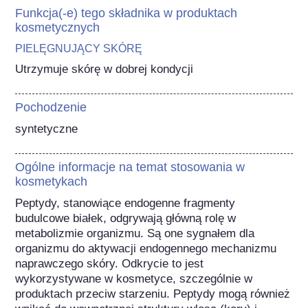
Funkcja(-e) tego składnika w produktach
kosmetycznych
PIELĘGNUJĄCY SKÓRĘ
Utrzymuje skórę w dobrej kondycji
Pochodzenie
syntetyczne
Ogólne informacje na temat stosowania w
kosmetykach
Peptydy, stanowiące endogenne fragmenty 
budulcowe białek, odgrywają główną rolę w 
metabolizmie organizmu. Są one sygnałem dla 
organizmu do aktywacji endogennego mechanizmu 
naprawczego skóry. Odkrycie to jest 
wykorzystywane w kosmetyce, szczególnie w 
produktach przeciw starzeniu. Peptydy mogą również 