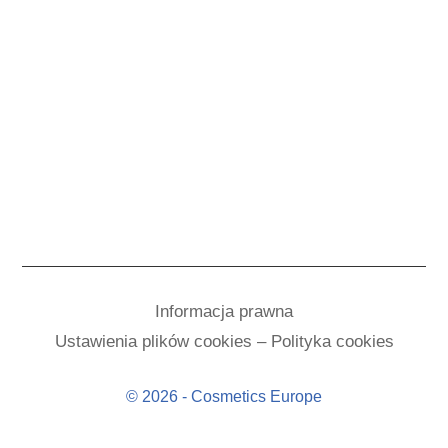
Informacja prawna
Ustawienia plików cookies – Polityka cookies
© 2026 - Cosmetics Europe