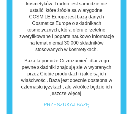
kosmetyków. Trudno jest samodzielnie
ustalić, które źródła są wiarygodne.
COSMILE Europe jest bazą danych
Cosmetics Europe o składnikach
kosmetycznych, która oferuje rzetelne,
zweryfikowane i poparte naukowo informacje
na temat niemal 30 000 składników
stosowanych w kosmetykach.
Baza ta pomoże Ci zrozumieć, dlaczego
pewne składniki znajdują się w wybranych
przez Ciebie produktach i jakie są ich
właściwości. Baza jest obecnie dostępna w
czternastu językach, ale wkrótce będzie ich
jeszcze więcej.
PRZESZUKAJ BAZĘ