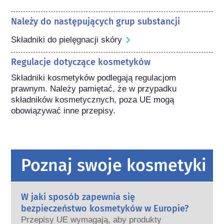
Należy do następujących grup substancji
Składniki do pielęgnacji skóry
Regulacje dotyczące kosmetyków
Składniki kosmetyków podlegają regulacjom 
prawnym. Należy pamiętać, że w przypadku 
składników kosmetycznych, poza UE mogą 
obowiązywać inne przepisy.
Poznaj swoje kosmetyki
W jaki sposób zapewnia się
bezpieczeństwo kosmetyków w Europie?
Przepisy UE wymagają, aby produkty