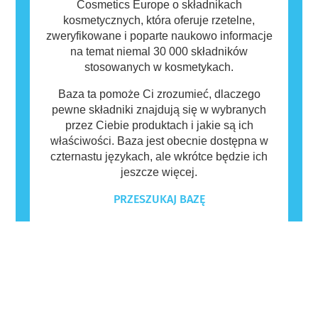
Cosmetics Europe o składnikach
kosmetycznych, która oferuje rzetelne,
zweryfikowane i poparte naukowo informacje
na temat niemal 30 000 składników
stosowanych w kosmetykach.
Baza ta pomoże Ci zrozumieć, dlaczego
pewne składniki znajdują się w wybranych
przez Ciebie produktach i jakie są ich
właściwości. Baza jest obecnie dostępna w
czternastu językach, ale wkrótce będzie ich
jeszcze więcej.
PRZESZUKAJ BAZĘ