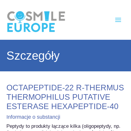
Szczegóły
OCTAPEPTIDE-22 R-THERMUS
THERMOPHILUS PUTATIVE
ESTERASE HEXAPEPTIDE-40
Informacje o substancji
Peptydy to produkty łączące kilka (oligopeptydy, np. 