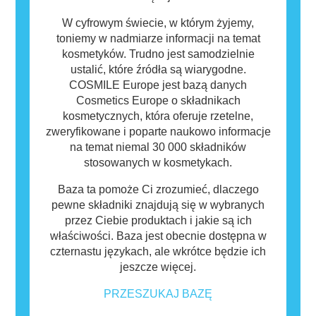
W cyfrowym świecie, w którym żyjemy,
toniemy w nadmiarze informacji na temat
kosmetyków. Trudno jest samodzielnie
ustalić, które źródła są wiarygodne.
COSMILE Europe jest bazą danych
Cosmetics Europe o składnikach
kosmetycznych, która oferuje rzetelne,
zweryfikowane i poparte naukowo informacje
na temat niemal 30 000 składników
stosowanych w kosmetykach.
Baza ta pomoże Ci zrozumieć, dlaczego
pewne składniki znajdują się w wybranych
przez Ciebie produktach i jakie są ich
właściwości. Baza jest obecnie dostępna w
czternastu językach, ale wkrótce będzie ich
jeszcze więcej.
PRZESZUKAJ BAZĘ