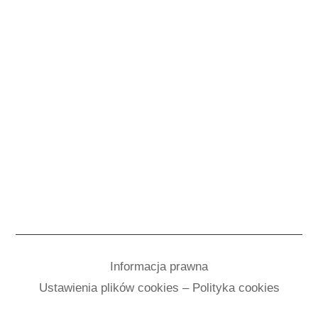
Informacja prawna
Ustawienia plików cookies – Polityka cookies