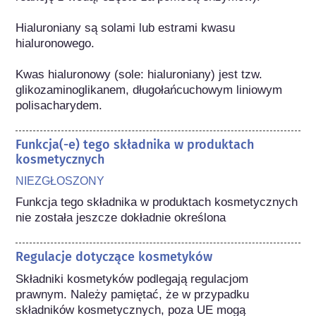
Hialuroniany są solami lub estrami kwasu 
hialuronowego.

Kwas hialuronowy (sole: hialuroniany) jest tzw. 
glikozaminoglikanem, długołańcuchowym liniowym 
polisacharydem.
Funkcja(-e) tego składnika w produktach
kosmetycznych
NIEZGŁOSZONY
Funkcja tego składnika w produktach kosmetycznych 
nie została jeszcze dokładnie określona
Regulacje dotyczące kosmetyków
Składniki kosmetyków podlegają regulacjom 
prawnym. Należy pamiętać, że w przypadku 
składników kosmetycznych, poza UE mogą 