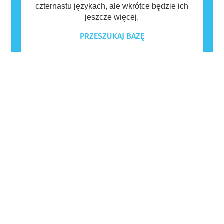
czternastu językach, ale wkrótce będzie ich
jeszcze więcej.
PRZESZUKAJ BAZĘ