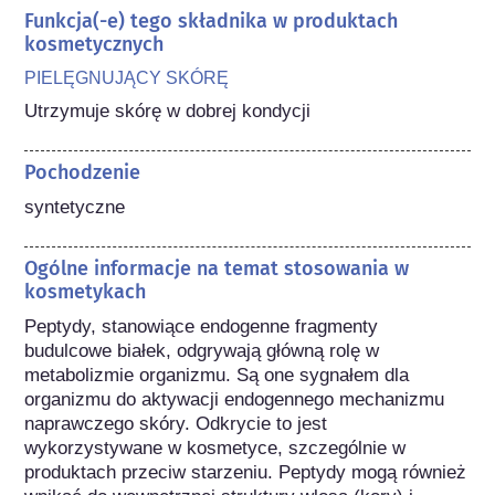
Funkcja(-e) tego składnika w produktach
kosmetycznych
PIELĘGNUJĄCY SKÓRĘ
Utrzymuje skórę w dobrej kondycji
Pochodzenie
syntetyczne
Ogólne informacje na temat stosowania w
kosmetykach
Peptydy, stanowiące endogenne fragmenty 
budulcowe białek, odgrywają główną rolę w 
metabolizmie organizmu. Są one sygnałem dla 
organizmu do aktywacji endogennego mechanizmu 
naprawczego skóry. Odkrycie to jest 
wykorzystywane w kosmetyce, szczególnie w 
produktach przeciw starzeniu. Peptydy mogą również 