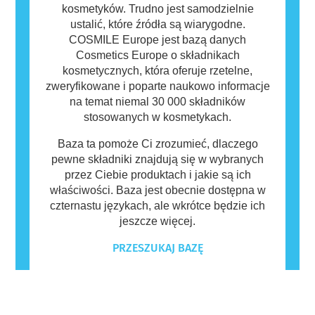
kosmetyków. Trudno jest samodzielnie
ustalić, które źródła są wiarygodne.
COSMILE Europe jest bazą danych
Cosmetics Europe o składnikach
kosmetycznych, która oferuje rzetelne,
zweryfikowane i poparte naukowo informacje
na temat niemal 30 000 składników
stosowanych w kosmetykach.
Baza ta pomoże Ci zrozumieć, dlaczego
pewne składniki znajdują się w wybranych
przez Ciebie produktach i jakie są ich
właściwości. Baza jest obecnie dostępna w
czternastu językach, ale wkrótce będzie ich
jeszcze więcej.
PRZESZUKAJ BAZĘ