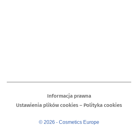
Informacja prawna
Ustawienia plików cookies – Polityka cookies
© 2026 - Cosmetics Europe