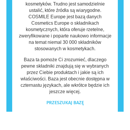
kosmetyków. Trudno jest samodzielnie
ustalić, które źródła są wiarygodne.
COSMILE Europe jest bazą danych
Cosmetics Europe o składnikach
kosmetycznych, która oferuje rzetelne,
zweryfikowane i poparte naukowo informacje
na temat niemal 30 000 składników
stosowanych w kosmetykach.
Baza ta pomoże Ci zrozumieć, dlaczego
pewne składniki znajdują się w wybranych
przez Ciebie produktach i jakie są ich
właściwości. Baza jest obecnie dostępna w
czternastu językach, ale wkrótce będzie ich
jeszcze więcej.
PRZESZUKAJ BAZĘ