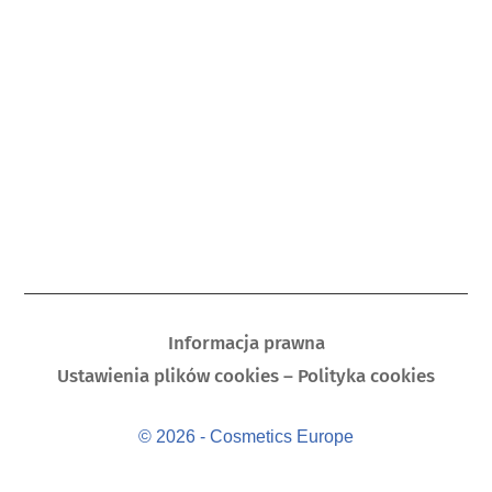
Informacja prawna
Ustawienia plików cookies – Polityka cookies
© 2026 - Cosmetics Europe