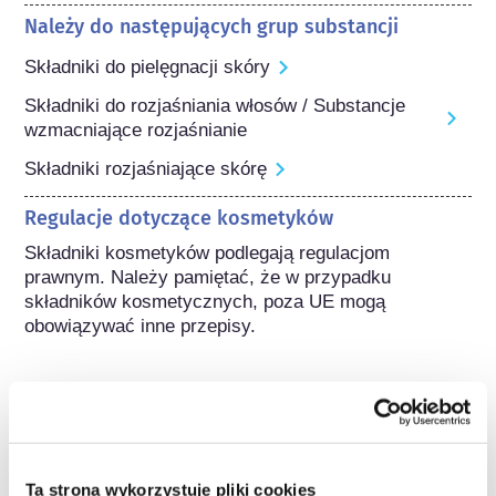
Należy do następujących grup substancji
Składniki do pielęgnacji skóry
Składniki do rozjaśniania włosów / Substancje
wzmacniające rozjaśnianie
Składniki rozjaśniające skórę
Regulacje dotyczące kosmetyków
Składniki kosmetyków podlegają regulacjom 
prawnym. Należy pamiętać, że w przypadku 
składników kosmetycznych, poza UE mogą 
obowiązywać inne przepisy.
Poznaj swoje kosmetyki
Ta strona wykorzystuje pliki cookies