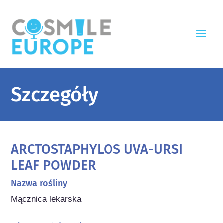
Szczegóły
ARCTOSTAPHYLOS UVA-URSI
LEAF POWDER
Nazwa rośliny
Mącznica lekarska