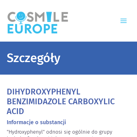
Szczegóły
DIHYDROXYPHENYL
BENZIMIDAZOLE CARBOXYLIC
ACID
Informacje o substancji
"Hydroxyphenyl" odnosi się ogólnie do grupy 