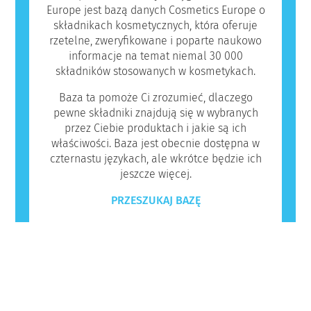
Europe jest bazą danych Cosmetics Europe o
składnikach kosmetycznych, która oferuje
rzetelne, zweryfikowane i poparte naukowo
informacje na temat niemal 30 000
składników stosowanych w kosmetykach.
Baza ta pomoże Ci zrozumieć, dlaczego
pewne składniki znajdują się w wybranych
przez Ciebie produktach i jakie są ich
właściwości. Baza jest obecnie dostępna w
czternastu językach, ale wkrótce będzie ich
jeszcze więcej.
PRZESZUKAJ BAZĘ