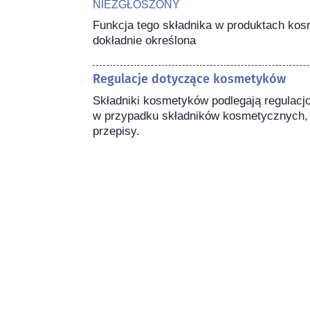
NIEZGŁOSZONY
Funkcja tego składnika w produktach kos
dokładnie określona
Regulacje dotyczące kosmetyków
Składniki kosmetyków podlegają regulacj
w przypadku składników kosmetycznych,
przepisy.