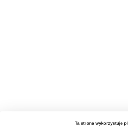
Ta strona wykorzystuje pl