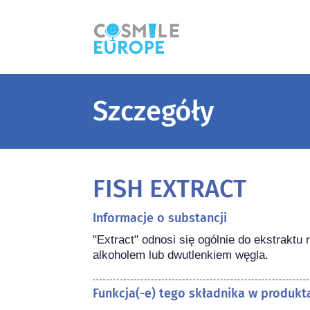
Szczegóły
FISH EXTRACT
Informacje o substancji
"Extract" odnosi się ogólnie do ekstraktu
alkoholem lub dwutlenkiem węgla.
Funkcja(-e) tego składnika w produk