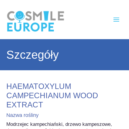
Szczegóły
HAEMATOXYLUM
CAMPECHIANUM WOOD
EXTRACT
Nazwa rośliny
Modrzejec kampechiański, drzewo kampeszowe, 