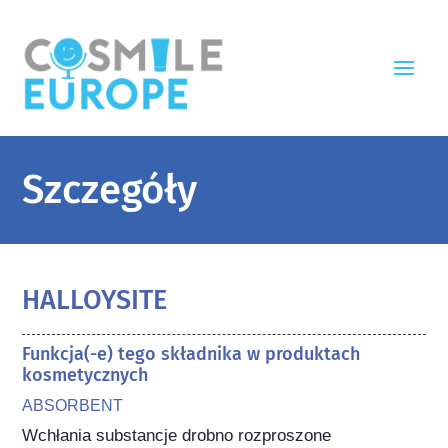
Szczegóły
HALLOYSITE
Funkcja(-e) tego składnika w produktach
kosmetycznych
ABSORBENT
Wchłania substancje drobno rozproszone