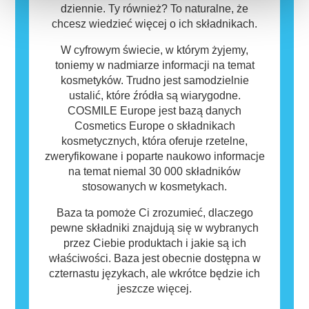
dziennie. Ty również? To naturalne, że
chcesz wiedzieć więcej o ich składnikach.
W cyfrowym świecie, w którym żyjemy,
toniemy w nadmiarze informacji na temat
kosmetyków. Trudno jest samodzielnie
ustalić, które źródła są wiarygodne.
COSMILE Europe jest bazą danych
Cosmetics Europe o składnikach
kosmetycznych, która oferuje rzetelne,
zweryfikowane i poparte naukowo informacje
na temat niemal 30 000 składników
stosowanych w kosmetykach.
Baza ta pomoże Ci zrozumieć, dlaczego
pewne składniki znajdują się w wybranych
przez Ciebie produktach i jakie są ich
właściwości. Baza jest obecnie dostępna w
czternastu językach, ale wkrótce będzie ich
jeszcze więcej.