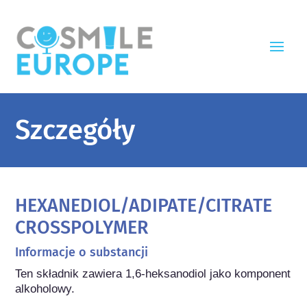
Szczegóły
HEXANEDIOL/ADIPATE/CITRATE
CROSSPOLYMER
Informacje o substancji
Ten składnik zawiera 1,6-heksanodiol jako komponent 
alkoholowy.
