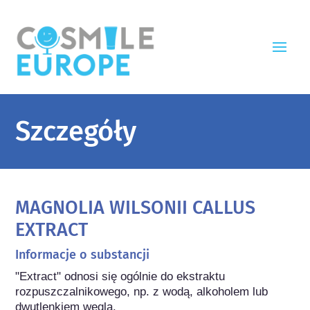
Szczegóły
MAGNOLIA WILSONII CALLUS
EXTRACT
Informacje o substancji
"Extract" odnosi się ogólnie do ekstraktu 
rozpuszczalnikowego, np. z wodą, alkoholem lub 
dwutlenkiem węgla.