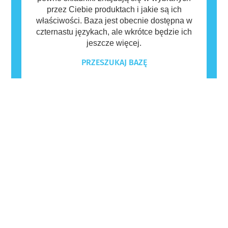
przez Ciebie produktach i jakie są ich
właściwości. Baza jest obecnie dostępna w
czternastu językach, ale wkrótce będzie ich
jeszcze więcej.
PRZESZUKAJ BAZĘ